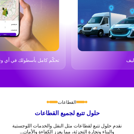
تحكّم كامل بأسطولك في أي وقت ومن أي 
القطاعات
حلول تتبع لجميع القطاعات
نقدم حلول تتبع لقطاعات مثل النقل والخدمات اللوجستية
والبناء وتجارة التجزئة، مما يعزز الكفاءة والأمان...