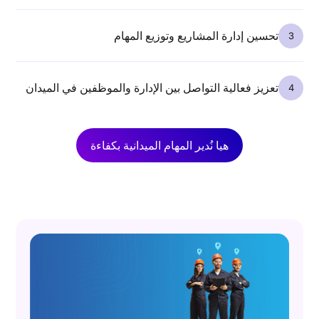
تحسين إدارة المشاريع وتوزيع المهام
تعزيز فعالية التواصل بين الإدارة والموظفين في الميدان
هيا نُدير المهام الميدانية بكفاءة